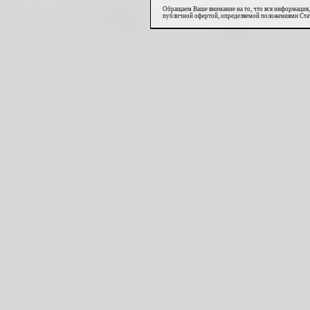
Обращаем Ваше внимание на то, что вся информация,
публичной офертой, определяемой положениями Стат