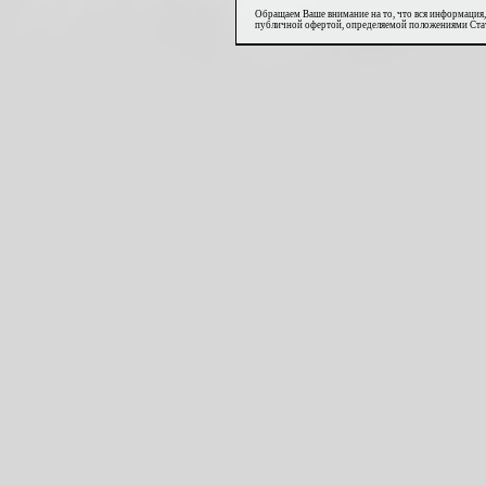
Обращаем Ваше внимание на то, что вся информация,
публичной офертой, определяемой положениями Стат