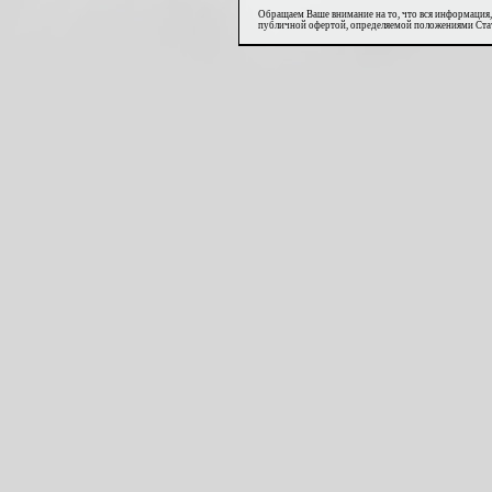
Обращаем Ваше внимание на то, что вся информация,
публичной офертой, определяемой положениями Стат