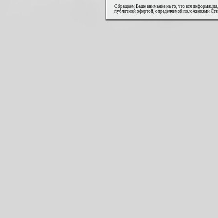
Обращаем Ваше внимание на то, что вся информация,
публичной офертой, определяемой положениями Стат