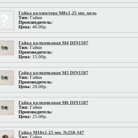
Гайка коллектора М8х1,25 мм. медь
Тип:
Гайки
Производитель:
Цена:
40.00р.
Гайка колпачковая М4 DIN1587
Тип:
Гайки
Производитель:
Цена:
15.00р.
Гайка колпачковая М5 DIN1587
Тип:
Гайки
Производитель:
Цена:
20.00р.
Гайка колпачковая М6 DIN1587
Тип:
Гайки
Производитель:
Цена:
25.00р.
Гайка М10х1,25 мм. №258-347
Тип:
Гайки