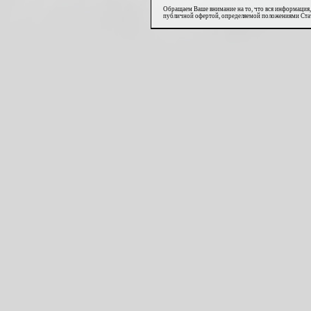
Обращаем Ваше внимание на то, что вся информация,
публичной офертой, определяемой положениями Стат