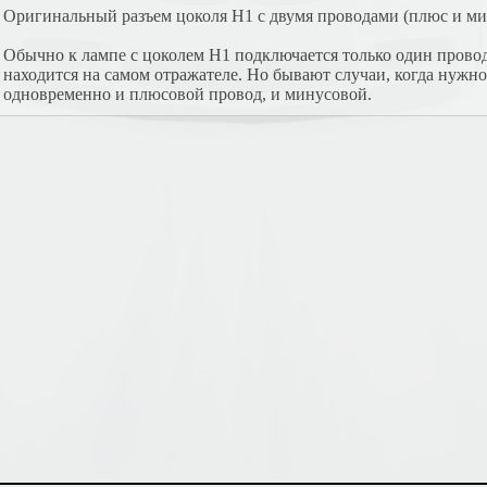
Оригинальный разъем цоколя H1 с двумя проводами (плюс и ми
Обычно к лампе с цоколем Н1 подключается только один прово
находится на самом отражателе. Но бывают случаи, когда нужно
одновременно и плюсовой провод, и минусовой.