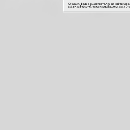
Обращаем Ваше внимание на то, что вся информация,
публичной офертой, определяемой положениями Стат