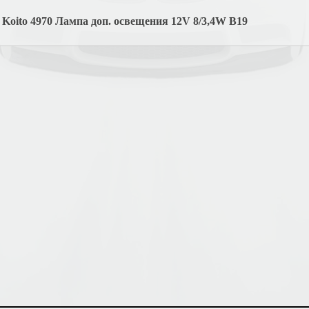
Koito 4970 Лампа доп. освещения 12V 8/3,4W B19