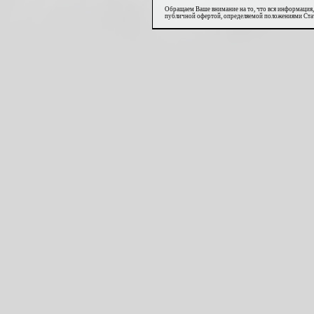
Обращаем Ваше внимание на то, что вся информация,
публичной офертой, определяемой положениями Стат